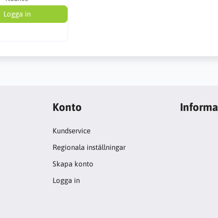
Logga in
Konto
Informa
Kundservice
Regionala inställningar
Skapa konto
Logga in