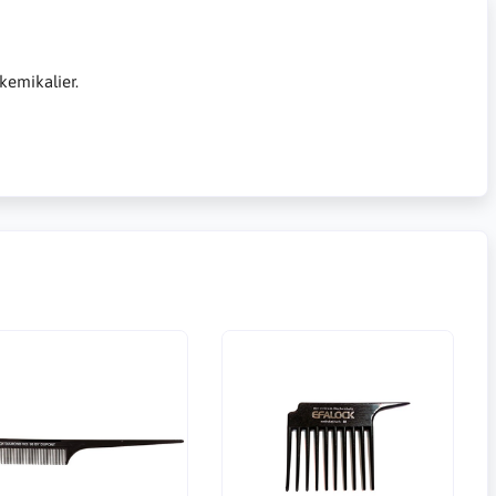
kemikalier.