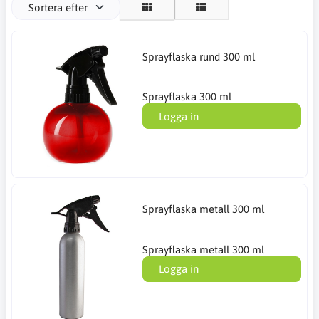
Sortera efter
Sprayflaska rund 300 ml
Sprayflaska 300 ml
Logga in
Sprayflaska metall 300 ml
Sprayflaska metall 300 ml
Logga in