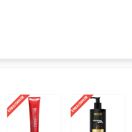
ERBJUDANDE
ERBJUDANDE