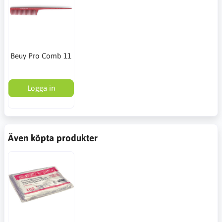
Beuy Pro Comb 11
Logga in
Även köpta produkter