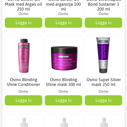
Mask med Argan oil
med arganolja 100
Bond Sustainer 3
250 ml
ml
200 ml
Osmo
Osmo
Osmo
Logga in
Logga in
Logga in
Osmo Blinding
Osmo Blinding
Osmo Super Silver
Shine Conditioner
Shine mask 300 ml
mask 250 ml
Osmo
Osmo
Osmo
Logga in
Logga in
Logga in