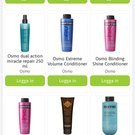
Osmo dual action
Osmo Extreme
Osmo Blinding
miracle repair 250
Volume Conditioner
Shine Conditioner
ml
Osmo
Osmo
Osmo
Logga in
Logga in
Logga in