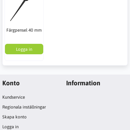
Färgpensel 40 mm
Logga in
Konto
Information
Kundservice
Regionala inställningar
Skapa konto
Logga in