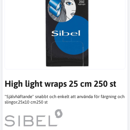
High light wraps 25 cm 250 st
"Självhäftande" snabbt och enkelt att använda för färgning och
slingor.25x10 cm250 st