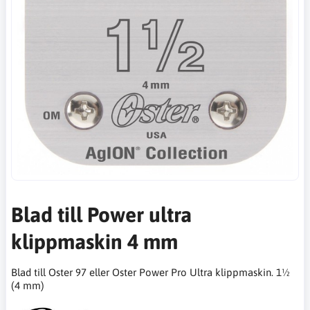
Blad till Power ultra
klippmaskin 4 mm
Blad till Oster 97 eller Oster Power Pro Ultra klippmaskin. 1½
(4 mm)