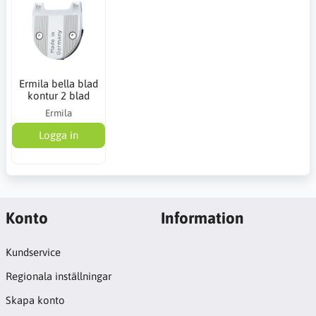
Ermila bella blad
kontur 2 blad
Ermila
Logga in
Konto
Information
Kundservice
Regionala inställningar
Skapa konto