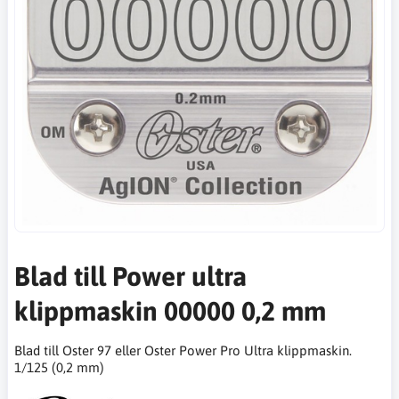
Blad till Power ultra
klippmaskin 00000 0,2 mm
Blad till Oster 97 eller Oster Power Pro Ultra klippmaskin.
1/125 (0,2 mm)