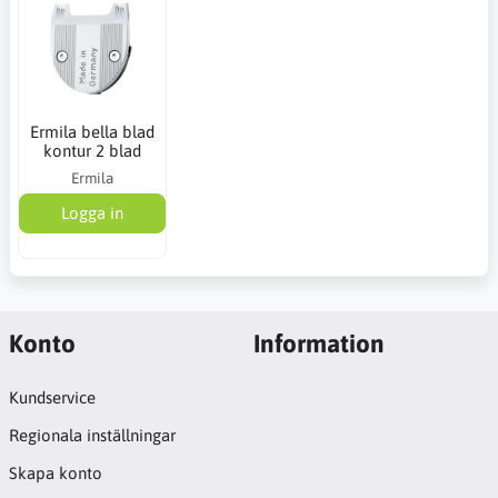
Ermila bella blad
kontur 2 blad
Ermila
Logga in
Konto
Information
Kundservice
Regionala inställningar
Skapa konto