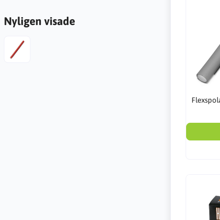
Nyligen visade
Flexspol