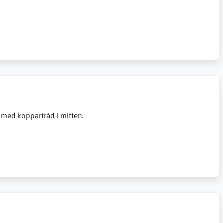
med koppartråd i mitten.