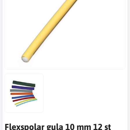
Flexspolar gula 10 mm 12 st