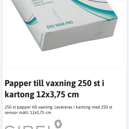
Papper till vaxning 250 st i
kartong 12x3,75 cm
250 st papper till vaxning. Levereras i kartong med 250 st
remsor mått: 12x3,75 cm