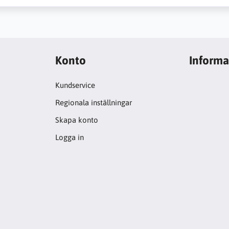
Konto
Informa
Kundservice
Regionala inställningar
Skapa konto
Logga in