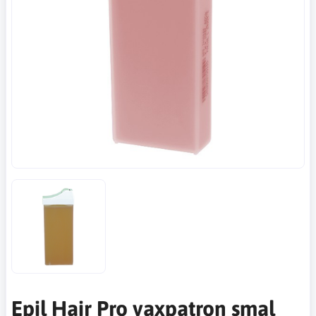
Epil Hair Pro vaxpatron smal