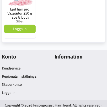
Epil hair pro
Vaxpärlor 250 g
face & body
Sibel
Logga in
Konto
Information
Kundservice
Regionala inställningar
Skapa konto
Logga in
Copyright © 2026 Frisörgrossist Hair Trend. All rights reserved ·