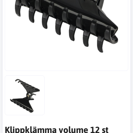
Klippklämma volume 12 st