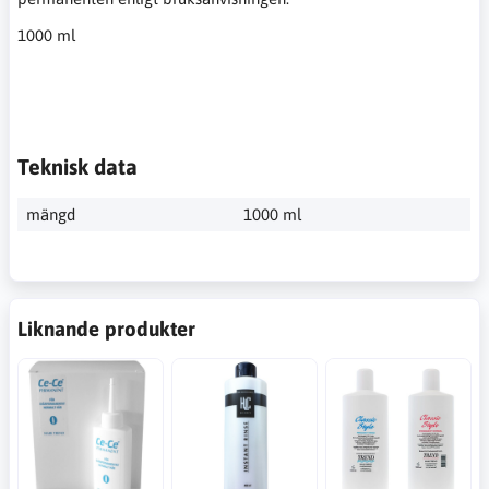
1000 ml
Teknisk data
mängd
1000 ml
Liknande produkter