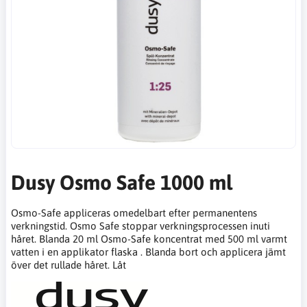
Dusy Osmo Safe 1000 ml
Osmo-Safe appliceras omedelbart efter permanentens
verkningstid. Osmo Safe stoppar verkningsprocessen inuti
håret. Blanda 20 ml Osmo-Safe koncentrat med 500 ml varmt
vatten i en applikator flaska . Blanda bort och applicera jämt
över det rullade håret. Låt