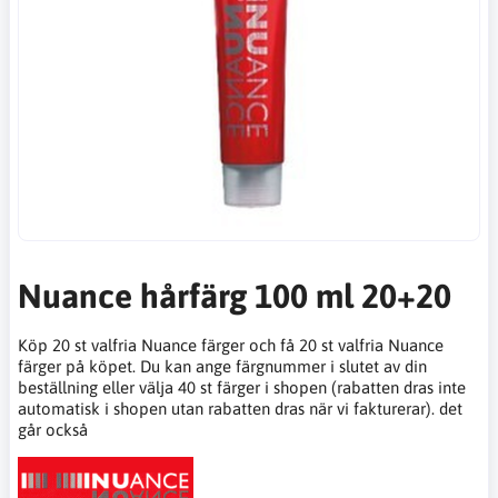
Nuance hårfärg 100 ml 20+20
Köp 20 st valfria Nuance färger och få 20 st valfria Nuance
färger på köpet. Du kan ange färgnummer i slutet av din
beställning eller välja 40 st färger i shopen (rabatten dras inte
automatisk i shopen utan rabatten dras när vi fakturerar). det
går också