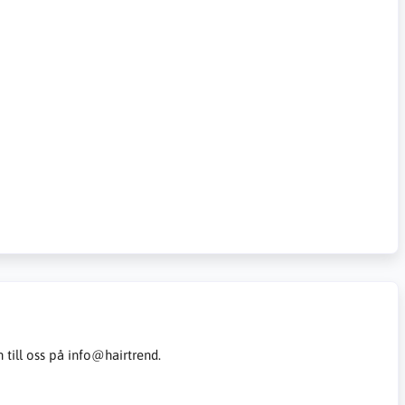
 till oss på info@hairtrend.