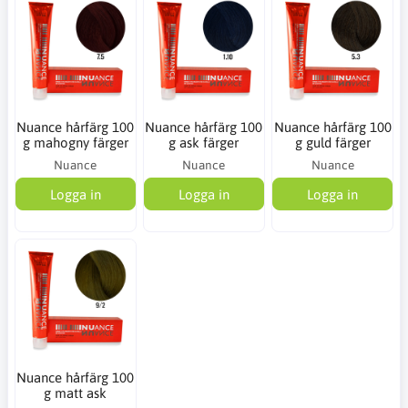
Nuance hårfärg 100
Nuance hårfärg 100
Nuance hårfärg 100
g mahogny färger
g ask färger
g guld färger
Nuance
Nuance
Nuance
Logga in
Logga in
Logga in
Nuance hårfärg 100
g matt ask