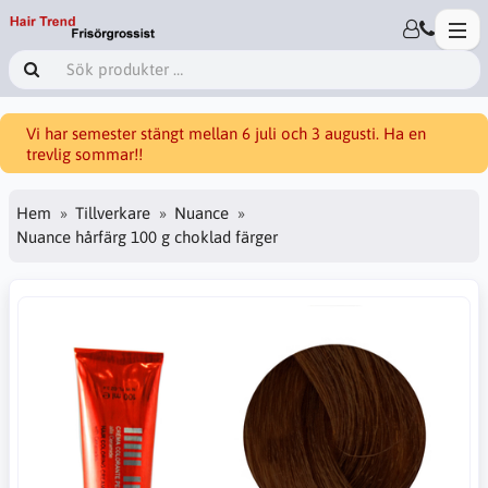
Vi har semester stängt mellan 6 juli och 3 augusti. Ha en
trevlig sommar!!
Hem
Tillverkare
Nuance
Nuance hårfärg 100 g choklad färger