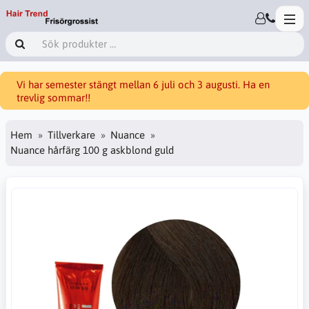
Vi har semester stängt mellan 6 juli och 3 augusti. Ha en
trevlig sommar!!
Hem
Tillverkare
Nuance
Nuance hårfärg 100 g askblond guld