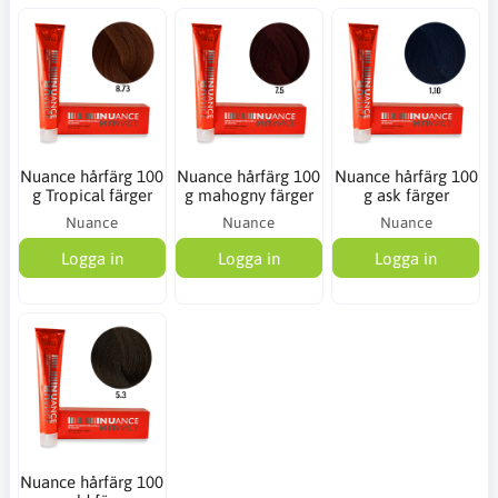
Nuance hårfärg 100
Nuance hårfärg 100
Nuance hårfärg 100
g Tropical färger
g mahogny färger
g ask färger
Nuance
Nuance
Nuance
Logga in
Logga in
Logga in
Nuance hårfärg 100