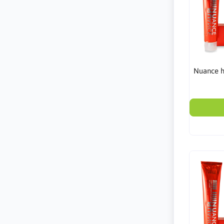
Nuance h