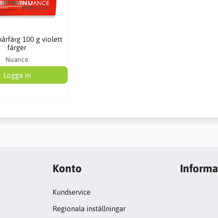
årfärg 100 g violett
färger
Nuance
Logga in
Konto
Informa
Kundservice
Regionala inställningar