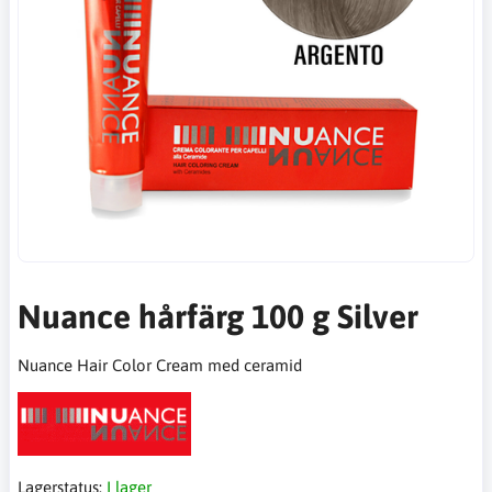
Nuance hårfärg 100 g Silver
Nuance Hair Color Cream med ceramid
Lagerstatus:
I lager