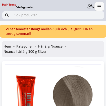
Vi har semester stängt mellan 6 juli och 3 augusti. Ha en
trevlig sommar!!
Hem
Kategorier
Hårfärg Nuance
Nuance hårfärg 100 g Silver