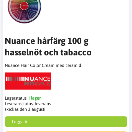
Nuance hårfärg 100 g
hasselnöt och tabacco
Nuance Hair Color Cream med ceramid
Lagerstatus:
I lager
Leveransstatus:
leverans
skickas den 3 augusti
Logga in