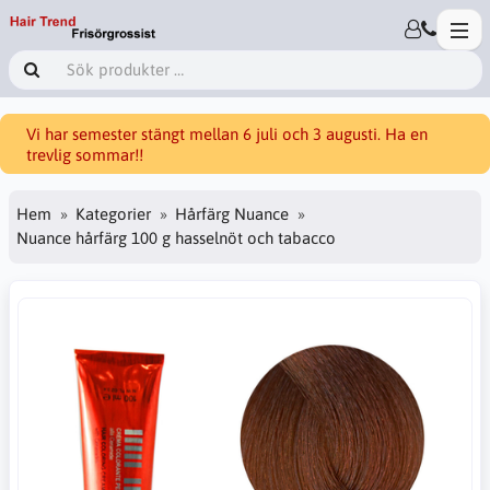
Vi har semester stängt mellan 6 juli och 3 augusti. Ha en
trevlig sommar!!
Hem
Kategorier
Hårfärg Nuance
Nuance hårfärg 100 g hasselnöt och tabacco