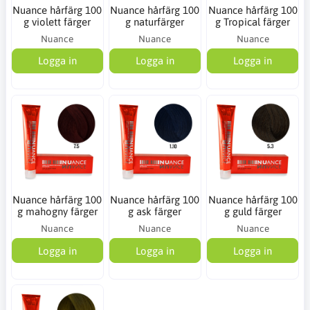
Nuance hårfärg 100
Nuance hårfärg 100
Nuance hårfärg 100
g violett färger
g naturfärger
g Tropical färger
Nuance
Nuance
Nuance
Logga in
Logga in
Logga in
Nuance hårfärg 100
Nuance hårfärg 100
Nuance hårfärg 100
g mahogny färger
g ask färger
g guld färger
Nuance
Nuance
Nuance
Logga in
Logga in
Logga in