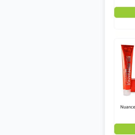
Nuance