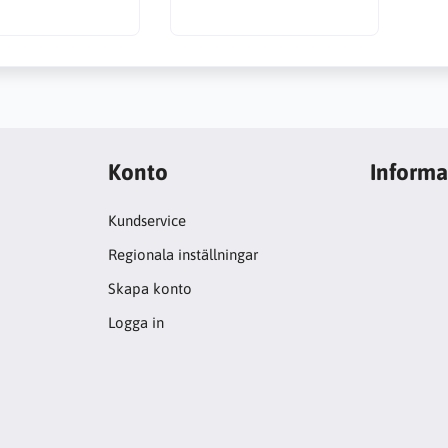
Konto
Informa
Kundservice
Regionala inställningar
Skapa konto
Logga in