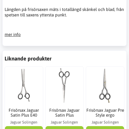
Längden på frisörsaxen mäts i totallängd skänkel och blad, från
spetsen till saxens yttersta punkt.
mer info
Liknande produkter
Frisörsax Jaguar
Frisörsax Jaguar
Frisörsax Jaguar Pre
Satin Plus E40
Satin Plus
Style ergo
Jaguar Solingen
Jaguar Solingen
Jaguar Solingen