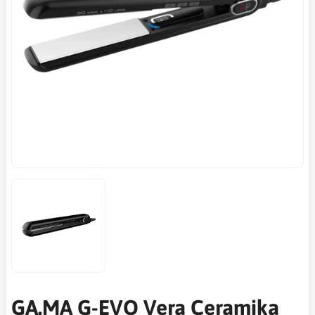
GA.MA G-EVO Vera Ceramika