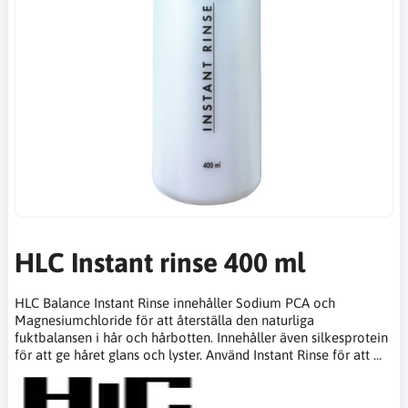
HLC Instant rinse 400 ml
HLC Balance Instant Rinse innehåller Sodium PCA och
Magnesiumchloride för att återställa den naturliga
fuktbalansen i hår och hårbotten. Innehåller även silkesprotein
för att ge håret glans och lyster. Använd Instant Rinse för att …