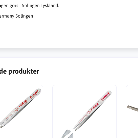
gen görs i Solingen Tyskland.
ermany Solingen
de produkter