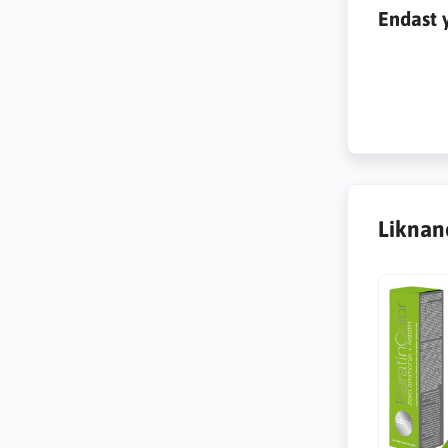
Endast 
Liknan