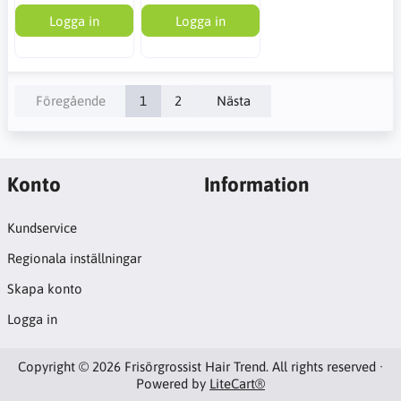
Logga in
Logga in
Föregående
1
2
Nästa
Konto
Information
Kundservice
Regionala inställningar
Skapa konto
Logga in
Copyright © 2026 Frisörgrossist Hair Trend. All rights reserved ·
Powered by
LiteCart®