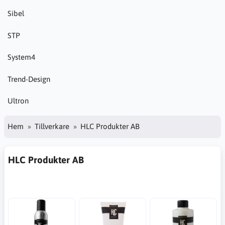
Sibel
STP
System4
Trend-Design
Ultron
Hem
Tillverkare
HLC Produkter AB
HLC Produkter AB